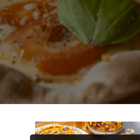
Encomendar
Reservar