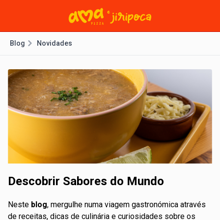
Blog
Novidades
Descobrir Sabores do Mundo
Neste
blog
, mergulhe numa viagem gastronómica através
de receitas, dicas de culinária e curiosidades sobre os